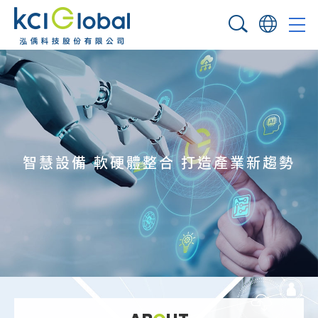
智慧設備 軟硬體整合
打造產業新趨勢