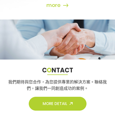
more
C
O
NTACT
我們期待與您合作，為您提供專業的解決方案。
聯絡我
們，讓我們一同創造成功的案例。
MORE DETAIL