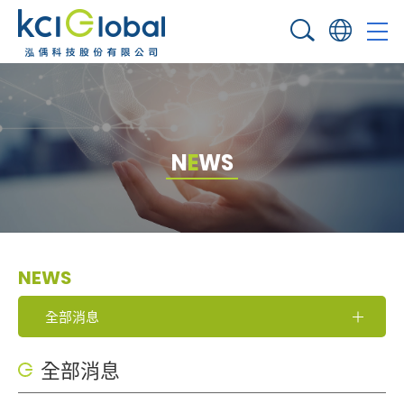
N
E
W
S
NEWS
全部消息
全部消息