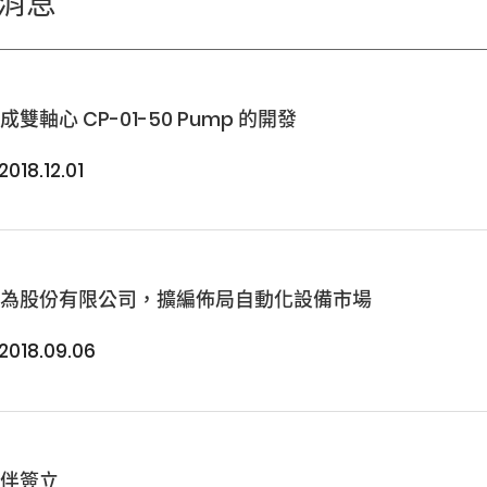
消息
雙軸心 CP-01-50 Pump 的開發
2018.12.01
轉為股份有限公司，擴編佈局自動化設備市場
2018.09.06
伙伴簽立