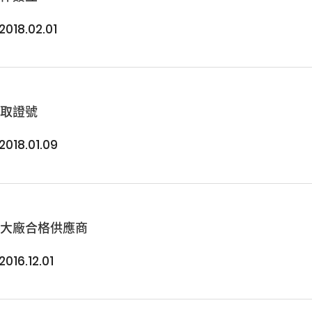
2018.02.01
獲取證號
2018.01.09
體大廠合格供應商
2016.12.01