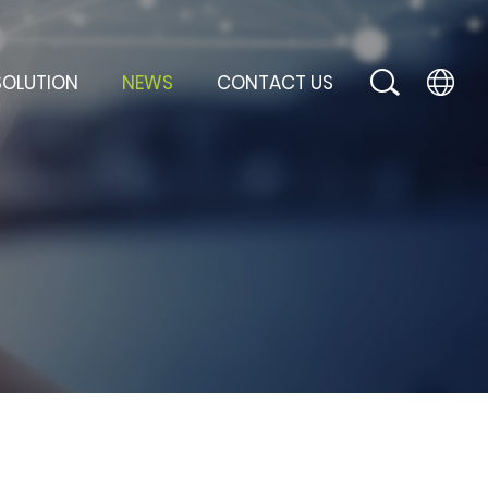
SOLUTION
NEWS
CONTACT US