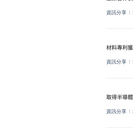
資訊分享
材料專利
資訊分享
取得半導
資訊分享